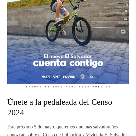
Únete a la pedaleada del Censo
2024
Este próximo 5 de mayo, queremos que más salvadoreños
conozcan sobre el Censo de Población y Vivienda El Salvador