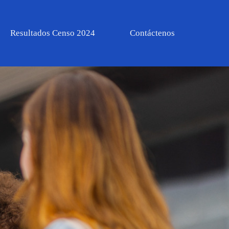
Resultados Censo 2024
Contáctenos