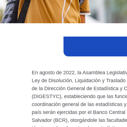
En agosto de 2022, la Asamblea Legislati
Ley de Disolución, Liquidación y Traslad
de la Dirección General de Estadística y
(DIGESTYC), estableciendo que las funci
coordinación general de las estadísticas 
país serán ejercidas por el Banco Central
Salvador (BCR), otorgándole las facultade