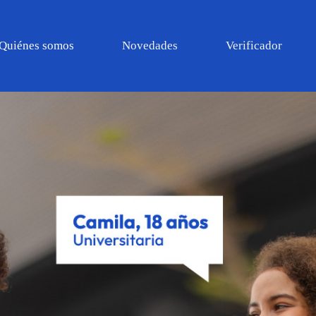
Quiénes somos
Novedades
Verificador