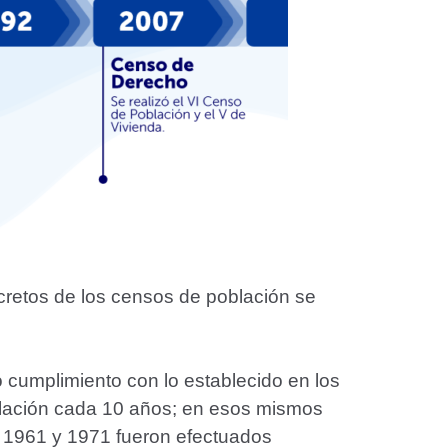
ncretos de los censos de población se
 cumplimiento con lo establecido en los
oblación cada 10 años; en esos mismos
, 1961 y 1971 fueron efectuados