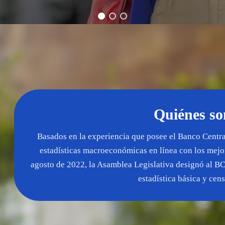
Quiénes s
Basados en la experiencia que posee el Banco Centr
estadísticas macroeconómicas en línea con los mejor
agosto de 2022, la Asamblea Legislativa designó al B
estadística básica y cens