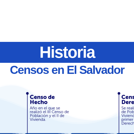
Historia
Censos en El Salvador