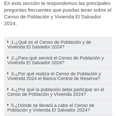
En esta sección te respondemos las principales
preguntas frecuentes que puedas tener sobre el
Censo de Población y Vivienda El Salvador
2024.
1-¿Qué es el Censo de Población y de
Vivienda El Salvador 2024?
2-¿Para qué servirá el Censo de Población y
Vivienda El Salvador 2024?
3-¿Por qué realiza el Censo de Población y
Vivienda 2024 el Banco Central de Reserva?
4-¿Por qué la población debe participar en el
Censo de Población y Vivienda 2024?
5.¿Dónde se llevará a cabo el Censo de
Población y Vivienda El Salvador 2024?