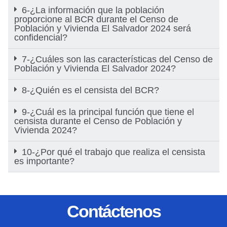
6-¿La información que la población
proporcione al BCR durante el Censo de
Población y Vivienda El Salvador 2024 será
confidencial?
7-¿Cuáles son las características del Censo de
Población y Vivienda El Salvador 2024?
8-¿Quién es el censista del BCR?
9-¿Cuál es la principal función que tiene el
censista durante el Censo de Población y
Vivienda 2024?
10-¿Por qué el trabajo que realiza el censista
es importante?
Contáctenos