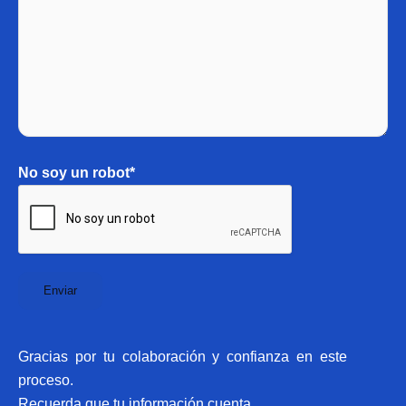
No soy un robot*
Gracias por tu colaboración y confianza en este
proceso.
Recuerda que tu información cuenta.