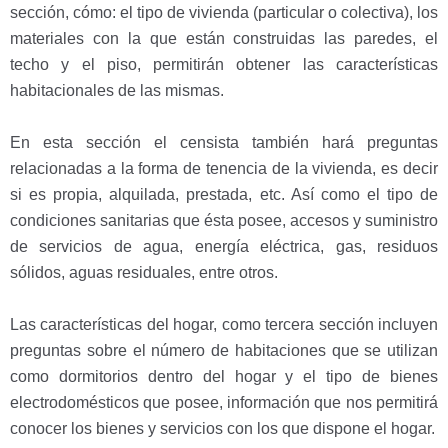
sección, cómo: el tipo de vivienda (particular o colectiva), los
materiales con la que están construidas las paredes, el
techo y el piso, permitirán obtener las características
habitacionales de las mismas.
En esta sección el censista también hará preguntas
relacionadas a la forma de tenencia de la vivienda, es decir
si es propia, alquilada, prestada, etc. Así como el tipo de
condiciones sanitarias que ésta posee, accesos y suministro
de servicios de agua, energía eléctrica, gas, residuos
sólidos, aguas residuales, entre otros.
Las características del hogar, como tercera sección incluyen
preguntas sobre el número de habitaciones que se utilizan
como dormitorios dentro del hogar y el tipo de bienes
electrodomésticos que posee, información que nos permitirá
conocer los bienes y servicios con los que dispone el hogar.