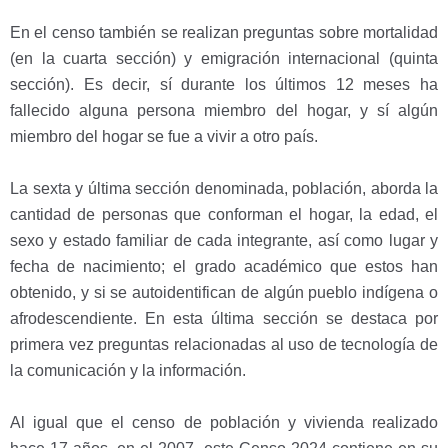
En el censo también se realizan preguntas sobre mortalidad
(en la cuarta sección) y emigración internacional (quinta
sección). Es decir, sí durante los últimos 12 meses ha
fallecido alguna persona miembro del hogar, y sí algún
miembro del hogar se fue a vivir a otro país.
La sexta y última sección denominada, población, aborda la
cantidad de personas que conforman el hogar, la edad, el
sexo y estado familiar de cada integrante, así como lugar y
fecha de nacimiento; el grado académico que estos han
obtenido, y si se autoidentifican de algún pueblo indígena o
afrodescendiente. En esta última sección se destaca por
primera vez preguntas relacionadas al uso de tecnología de
la comunicación y la información.
Al igual que el censo de población y vivienda realizado