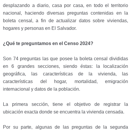
desplazando a diario, casa por casa, en todo el territorio
nacional, haciendo diversas preguntas contenidas en la
boleta censal, a fin de actualizar datos sobre viviendas,
hogares y personas en El Salvador.
¿Qué te preguntamos en el Censo 2024?
Son 74 preguntas las que posee la boleta censal divididas
en 6 grandes secciones, siendo éstas: la localización
geográfica, las características de la vivienda, las
características del hogar, mortalidad, emigración
internacional y datos de la población.
La primera sección, tiene el objetivo de registrar la
ubicación exacta donde se encuentra la vivienda censada.
Por su parte, algunas de las preguntas de la segunda