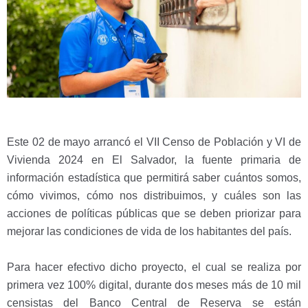
Este 02 de mayo arrancó el VII Censo de Población y VI de
Vivienda 2024 en El Salvador, la fuente primaria de
información estadística que permitirá saber cuántos somos,
cómo vivimos, cómo nos distribuimos, y cuáles son las
acciones de políticas públicas que se deben priorizar para
mejorar las condiciones de vida de los habitantes del país.
Para hacer efectivo dicho proyecto, el cual se realiza por
primera vez 100% digital, durante dos meses más de 10 mil
censistas del Banco Central de Reserva se están