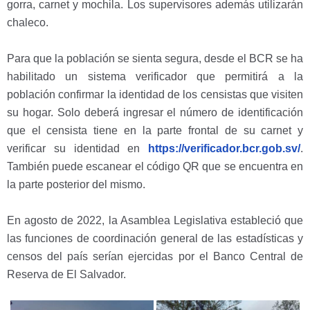
gorra, carnet y mochila. Los supervisores además utilizarán
chaleco.
Para que la población se sienta segura, desde el BCR se ha
habilitado un sistema verificador que permitirá a la
población confirmar la identidad de los censistas que visiten
su hogar. Solo deberá ingresar el número de identificación
que el censista tiene en la parte frontal de su carnet y
verificar su identidad en
https://verificador.bcr.gob.sv/
.
También puede escanear el código QR que se encuentra en
la parte posterior del mismo.
En agosto de 2022, la Asamblea Legislativa estableció que
las funciones de coordinación general de las estadísticas y
censos del país serían ejercidas por el Banco Central de
Reserva de El Salvador.