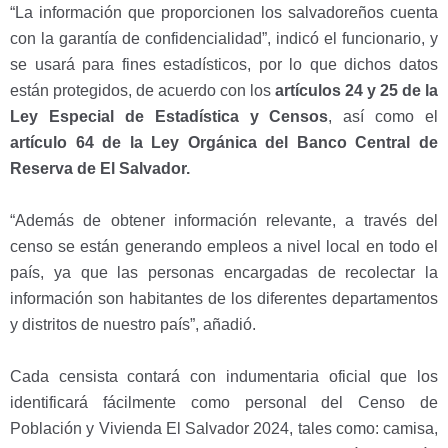
“La información que proporcionen los salvadoreños cuenta
con la garantía de confidencialidad”, indicó el funcionario, y
se usará para fines estadísticos, por lo que dichos datos
están protegidos, de acuerdo con los
artículos 24 y 25 de la
Ley Especial de Estadística y Censos
, así como el
artículo 64 de la Ley Orgánica del Banco Central de
Reserva de El Salvador.
“Además de obtener información relevante, a través del
censo se están generando empleos a nivel local en todo el
país, ya que las personas encargadas de recolectar la
información son habitantes de los diferentes departamentos
y distritos de nuestro país”, añadió.
Cada censista contará con indumentaria oficial que los
identificará fácilmente como personal del Censo de
Población y Vivienda El Salvador 2024, tales como: camisa,