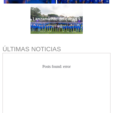
Lanzamiento del censo 9
ÚLTIMAS NOTICIAS
Posts found: error