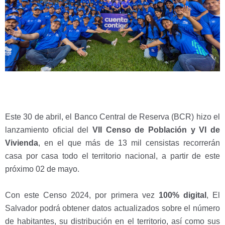
Este 30 de abril, el Banco Central de Reserva (BCR) hizo el
lanzamiento oficial del
VII Censo de Población y VI de
Vivienda
, en el que más de 13 mil censistas recorrerán
casa por casa todo el territorio nacional, a partir de este
próximo 02 de mayo.
Con este Censo 2024, por primera vez
100% digital
, El
Salvador podrá obtener datos actualizados sobre el número
de habitantes, su distribución en el territorio, así como sus