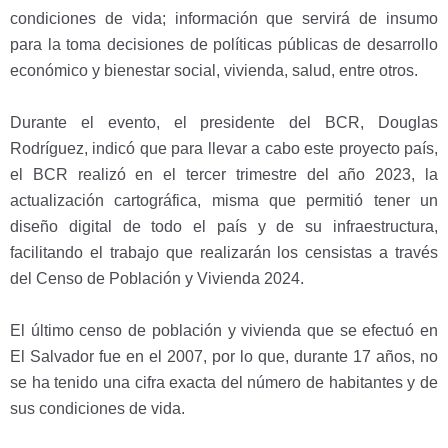
condiciones de vida; información que servirá de insumo
para la toma decisiones de políticas públicas de desarrollo
económico y bienestar social, vivienda, salud, entre otros.
Durante el evento, el presidente del BCR, Douglas
Rodríguez, indicó que para llevar a cabo este proyecto país,
el BCR realizó en el tercer trimestre del año 2023, la
actualización cartográfica, misma que permitió tener un
diseño digital de todo el país y de su infraestructura,
facilitando el trabajo que realizarán los censistas a través
del Censo de Población y Vivienda 2024.
El último censo de población y vivienda que se efectuó en
El Salvador fue en el 2007, por lo que, durante 17 años, no
se ha tenido una cifra exacta del número de habitantes y de
sus condiciones de vida.