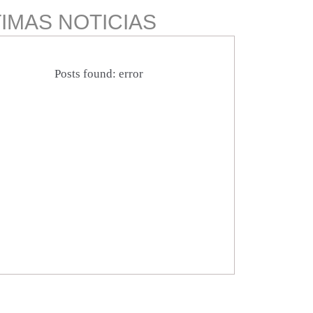
IMAS NOTICIAS
Posts found: error