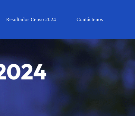
Resultados Censo 2024
Contáctenos