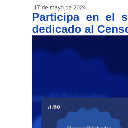
17 de mayo de 2024
Participa en el s
dedicado al Censo