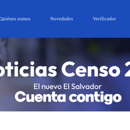
Quiénes somos
Novedades
Verificador