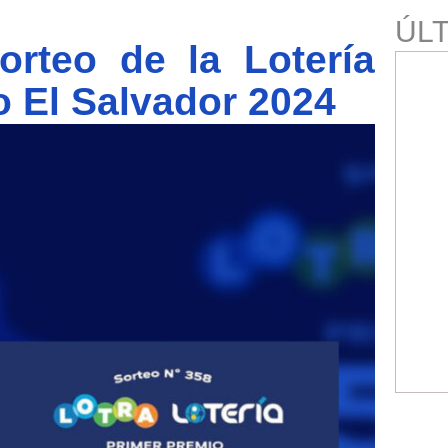
ÚLT
orteo de la Lotería
 El Salvador 2024