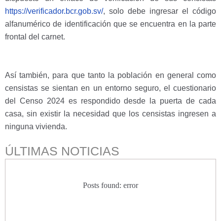
https://verificador.bcr.gob.sv/
, solo debe ingresar el código
alfanumérico de identificación que se encuentra en la parte
frontal del carnet.
Así también, para que tanto la población en general como
censistas se sientan en un entorno seguro, el cuestionario
del Censo 2024 es respondido desde la puerta de cada
casa, sin existir la necesidad que los censistas ingresen a
ninguna vivienda.
ÚLTIMAS NOTICIAS
Posts found: error