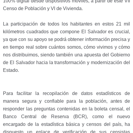
100% digital desde dispositivos móviles, a partir de este VII
Censo de Población y VI de Vivienda.
La participación de todos los habitantes en estos 21 mil
kilómetros cuadrados que compone El Salvador es crucial,
ya que con su apoyo se podrá obtener información precisa y
en tiempo real sobre cuántos somos, cómo vivimos y cómo
nos distribuimos, siendo también una apuesta del Gobierno
de El Salvador hacia la transformación y modernización del
Estado.
Para facilitar la recopilación de datos estadísticos de
manera segura y confiable para la población, antes de
responder las preguntas contenidas en la boleta censal, el
Banco Central de Reserva (BCR), como el nuevo
encargado de la estadística básica y censos del país, ha
dispuesto un enlace de verificación de sus censistas