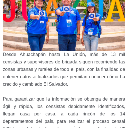
Desde Ahuachapán hasta La Unión, más de 13 mil
censistas y supervisores de brigada siguen recorriendo las
zonas urbanas y rurales de todo el país, con la finalidad de
obtener datos actualizados que permitan conocer cómo ha
crecido y cambiado El Salvador.
Para garantizar que la información se obtenga de manera
ágil y rápida, los censistas debidamente identificados,
llegan casa por casa, a cada rincón de los 14
departamentos del país, para realizar el proceso censal