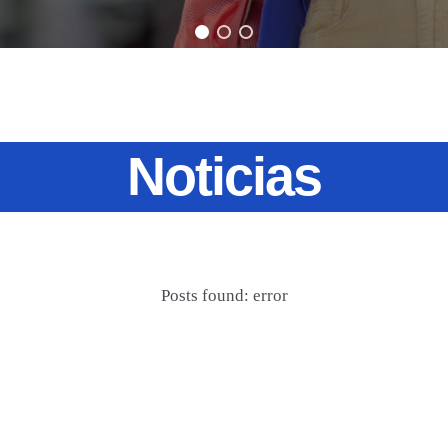
Noticias
Posts found: error