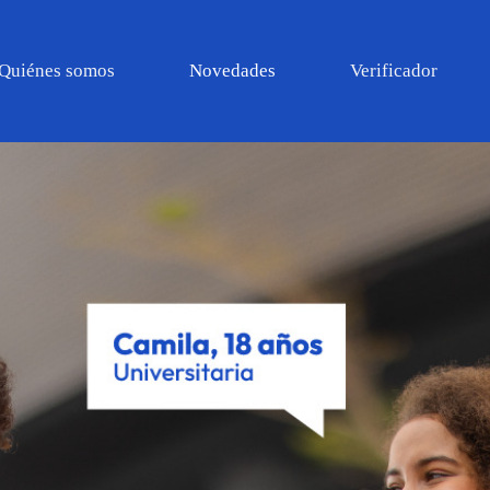
Quiénes somos
Novedades
Verificador