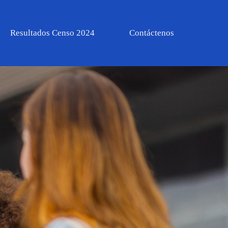
Resultados Censo 2024
Contáctenos