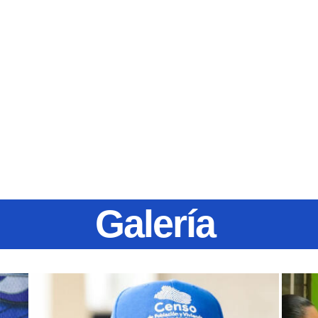
Galería