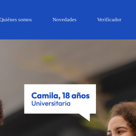
Quiénes somos
Novedades
Verificador