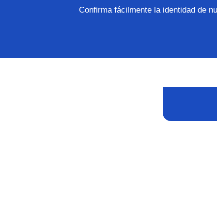
Confirma fácilmente la identidad de n