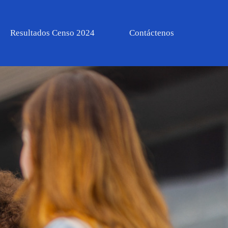
Resultados Censo 2024
Contáctenos