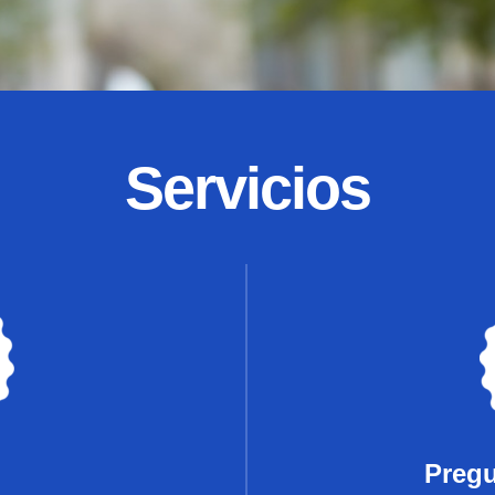
Servicios
Pregu