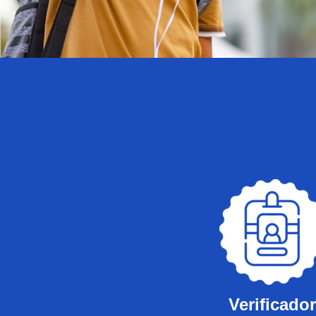
Verificador