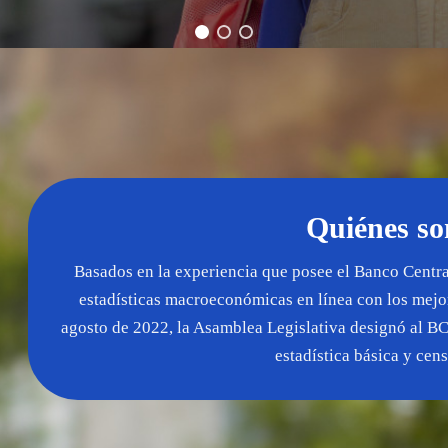
Quiénes s
Basados en la experiencia que posee el Banco Centr
estadísticas macroeconómicas en línea con los mejor
agosto de 2022, la Asamblea Legislativa designó al B
estadística básica y cens