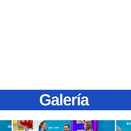
Galería