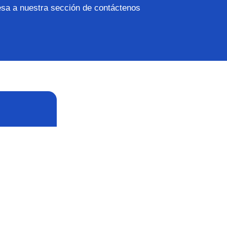
esa a nuestra sección de contáctenos