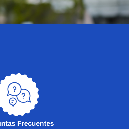
ntas Frecuentes