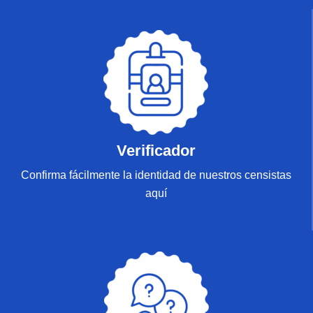
Verificador
Confirma fácilmente la identidad de nuestros censistas
aquí