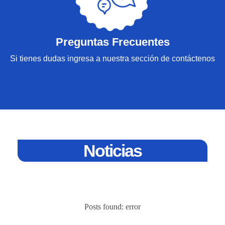
Preguntas Frecuentes
Si tienes dudas ingresa a nuestra sección de contáctenos
Noticias
Posts found: error