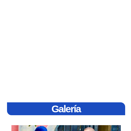
Galería