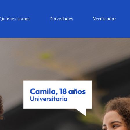
Quiénes somos
Novedades
Verificador