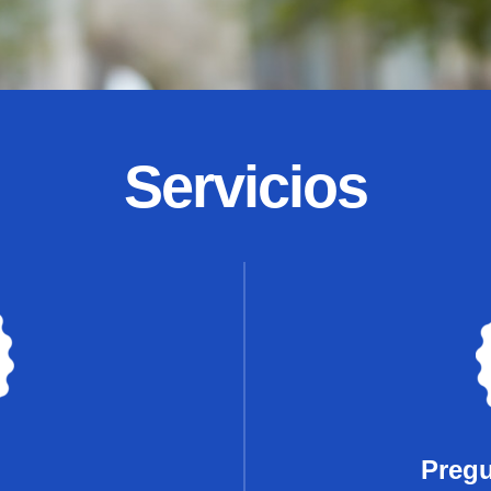
Servicios
Pregu