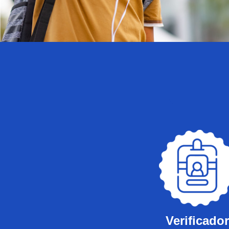
Verificador