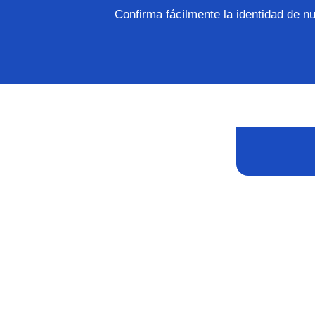
Confirma fácilmente la identidad de n