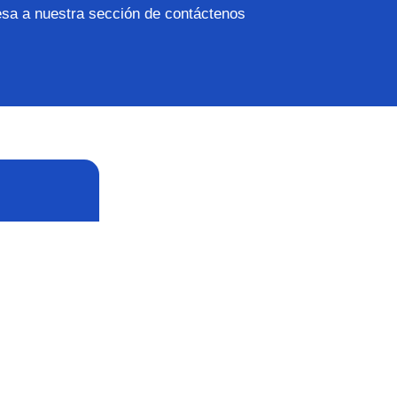
esa a nuestra sección de contáctenos