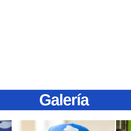
Galería