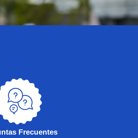
ntas Frecuentes