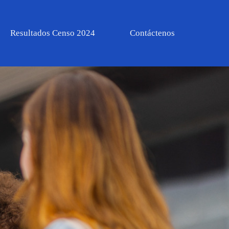
Resultados Censo 2024
Contáctenos