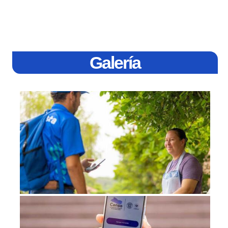
Galería