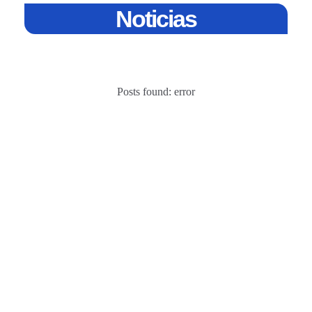
Noticias
Posts found: error